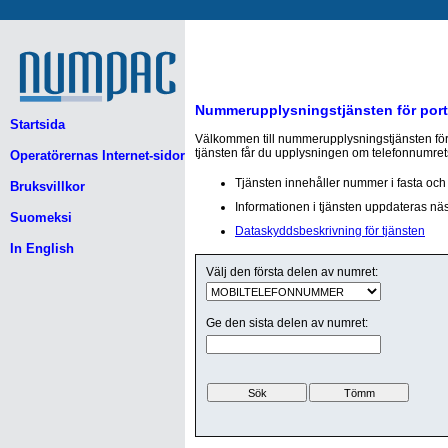
Nummerupplysningstjänsten för por
Startsida
Välkommen till nummerupplysningstjänsten för
tjänsten får du upplysningen om telefonnumret
Operatörernas Internet-sidor
Tjänsten innehåller nummer i fasta och 
Bruksvillkor
Informationen i tjänsten uppdateras näst
Suomeksi
Dataskyddsbeskrivning för tjänsten
In English
Välj den första delen av numret:
Ge den sista delen av numret: