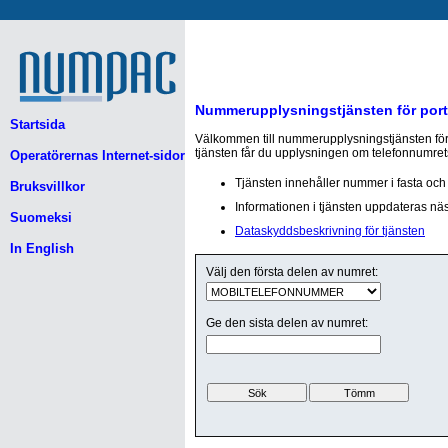
Nummerupplysningstjänsten för por
Startsida
Välkommen till nummerupplysningstjänsten för
tjänsten får du upplysningen om telefonnumret
Operatörernas Internet-sidor
Tjänsten innehåller nummer i fasta och 
Bruksvillkor
Informationen i tjänsten uppdateras näst
Suomeksi
Dataskyddsbeskrivning för tjänsten
In English
Välj den första delen av numret:
Ge den sista delen av numret: